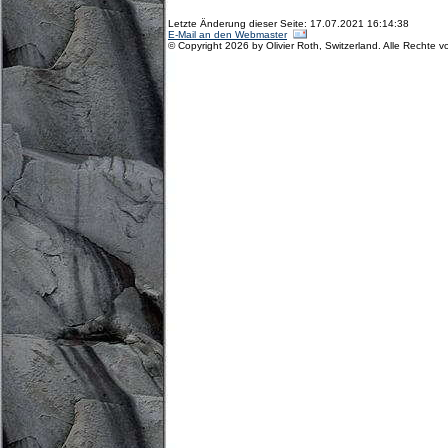
Letzte Änderung dieser Seite: 17.07.2021 16:14:38
E-Mail an den Webmaster
© Copyright 2026 by Olivier Roth, Switzerland. Alle Rechte v