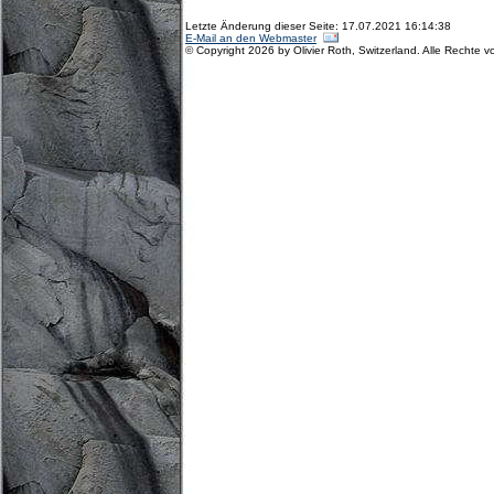
Letzte Änderung dieser Seite: 17.07.2021 16:14:38
E-Mail an den Webmaster
© Copyright 2026 by Olivier Roth, Switzerland. Alle Rechte v