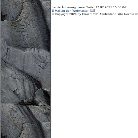
Letzte Änderung dieser Seite: 17.07.2021 15:06:04
E-Mail an den Webmaster
© Copyright 2026 by Olivier Roth, Switzerland. Alle Rechte v