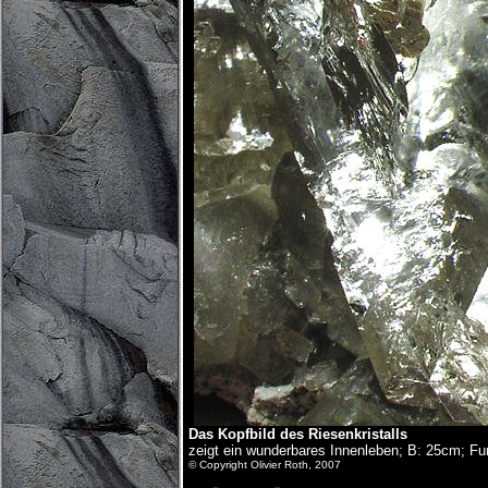
Das Kopfbild des Riesenkristalls
zeigt ein wunderbares Innenleben; B: 25cm; F
© Copyright Olivier Roth, 2007