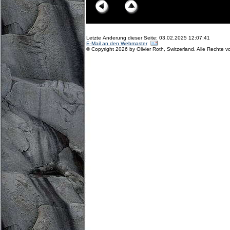
Letzte Änderung dieser Seite: 03.02.2025 12:07:41
E-Mail an den Webmaster
© Copyright 2026 by Olivier Roth, Switzerland. Alle Rechte v