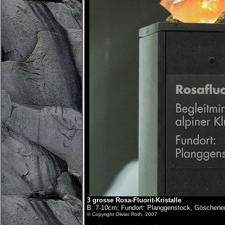
3 grosse Rosa-Fluorit-Kristalle
B: 7-10cm; Fundort: Planggenstock, Göschener
© Copyright Olivier Roth, 2007