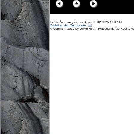
Letzte Änderung dieser Seite: 03.02.2025 12:07:41
E-Mail an den Webmaster
© Copyright 2026 by Olivier Roth, Switzerland. Alle Rechte v