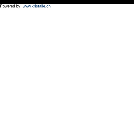
Powered by:
www.kristalle.ch