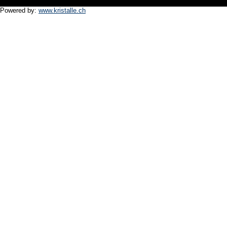
Powered by:
www.kristalle.ch