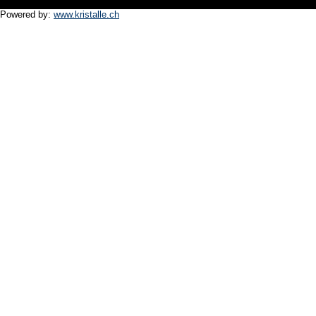
Powered by:
www.kristalle.ch