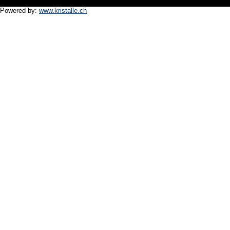
Powered by:
www.kristalle.ch