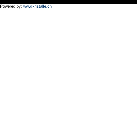
Powered by:
www.kristalle.ch