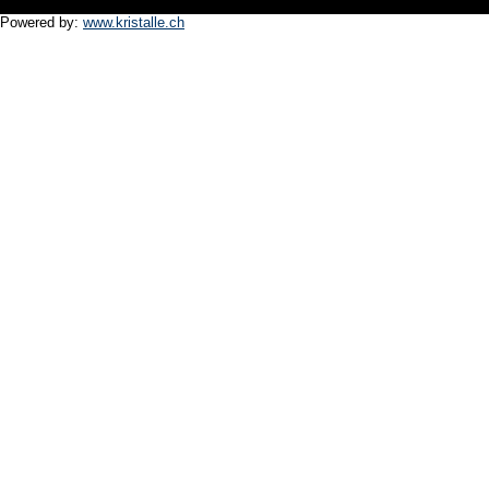
Powered by:
www.kristalle.ch