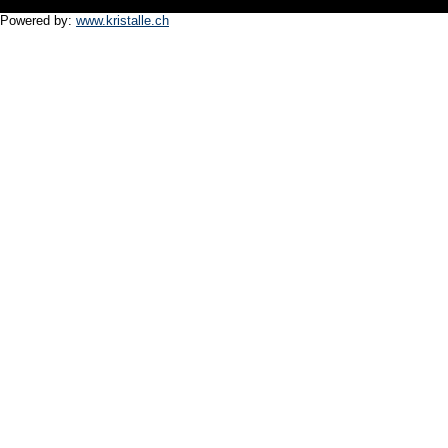
Powered by:
www.kristalle.ch