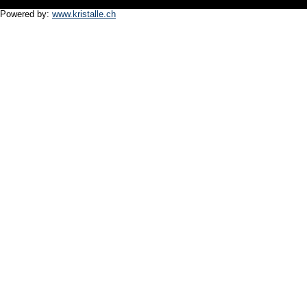
Powered by:
www.kristalle.ch