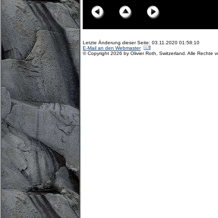
Letzte Änderung dieser Seite: 03.11.2020 01:58:10
E-Mail an den Webmaster
© Copyright 2026 by Olivier Roth, Switzerland. Alle Rechte 