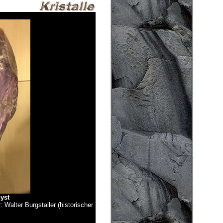
yst
: Walter Burgstaller (historischer