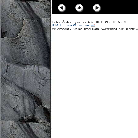
Letzte Änderung dieser Seite: 03.11.2020 01:58:09
E-Mail an den Webmaster
© Copyright 2026 by Olivier Roth, Switzerland. Alle Rechte 