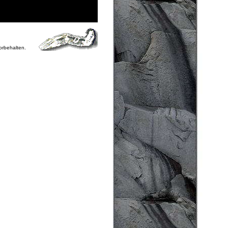
vorbehalten.