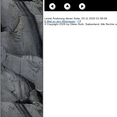
Letzte Änderung dieser Seite: 03.11.2020 01:58:09
E-Mail an den Webmaster
© Copyright 2026 by Olivier Roth, Switzerland. Alle Rechte 