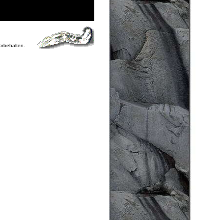
vorbehalten.