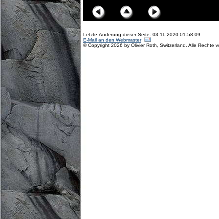
Letzte Änderung dieser Seite: 03.11.2020 01:58:09
E-Mail an den Webmaster
© Copyright 2026 by Olivier Roth, Switzerland. Alle Rechte 