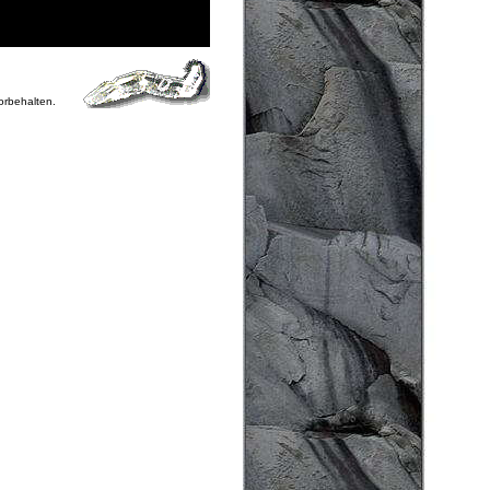
vorbehalten.