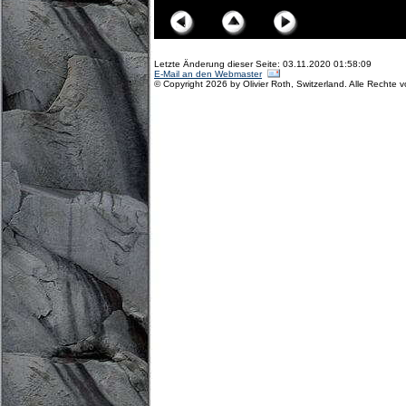
Letzte Änderung dieser Seite: 03.11.2020 01:58:09
E-Mail an den Webmaster
© Copyright 2026 by Olivier Roth, Switzerland. Alle Rechte 