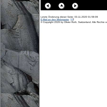
Letzte Änderung dieser Seite: 03.11.2020 01:58:09
E-Mail an den Webmaster
© Copyright 2026 by Olivier Roth, Switzerland. Alle Rechte 