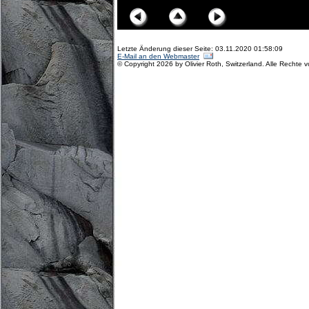
Letzte Änderung dieser Seite: 03.11.2020 01:58:09
E-Mail an den Webmaster
© Copyright 2026 by Olivier Roth, Switzerland. Alle Rechte 