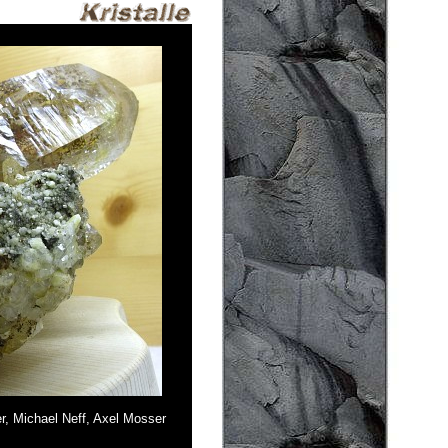
er, Michael Neff, Axel Mosser