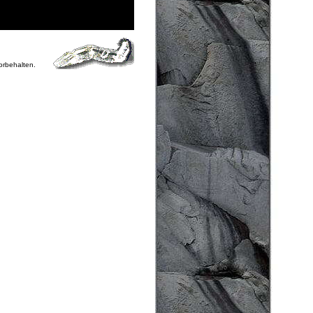
vorbehalten.