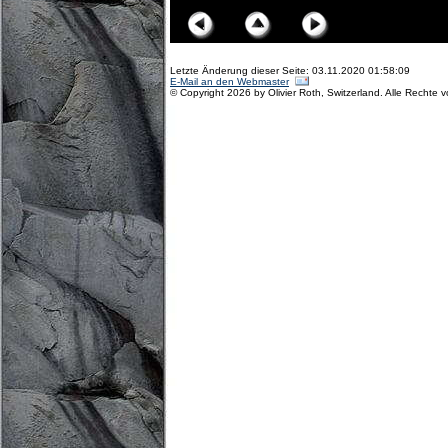
Letzte Änderung dieser Seite: 03.11.2020 01:58:09
E-Mail an den Webmaster
© Copyright 2026 by Olivier Roth, Switzerland. Alle Rechte 