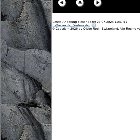
Letzte Änderung dieser Seite: 23.07.2024 11:47:17
E-Mail an den Webmaster
© Copyright 2026 by Olivier Roth, Switzerland. Alle Rechte v