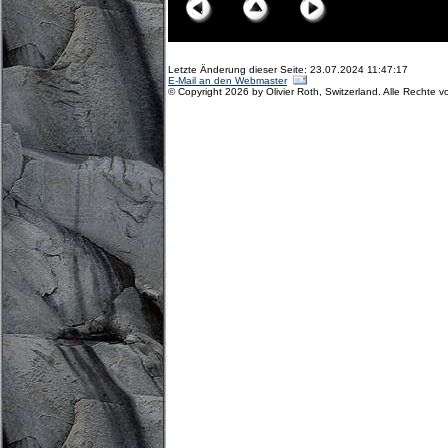
Letzte Änderung dieser Seite: 23.07.2024 11:47:17
E-Mail an den Webmaster
© Copyright 2026 by Olivier Roth, Switzerland. Alle Rechte v