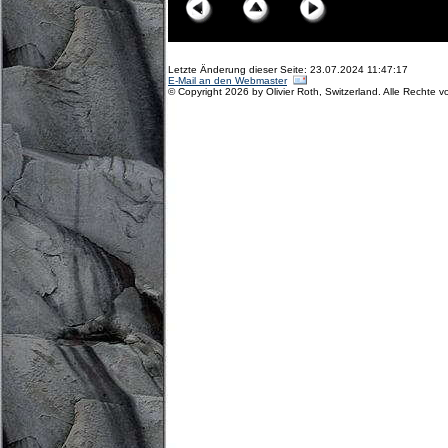
Letzte Änderung dieser Seite: 23.07.2024 11:47:17
E-Mail an den Webmaster
© Copyright 2026 by Olivier Roth, Switzerland. Alle Rechte v