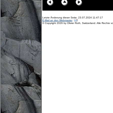
Letzte Änderung dieser Seite: 23.07.2024 11:47:17
E-Mail an den Webmaster
© Copyright 2026 by Olivier Roth, Switzerland. Alle Rechte v