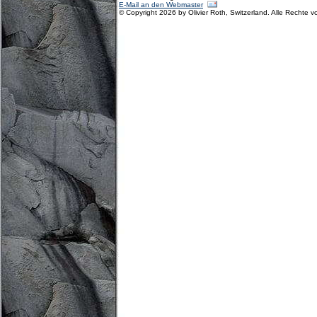
E-Mail an den Webmaster
© Copyright 2026 by Olivier Roth, Switzerland. Alle Rechte v