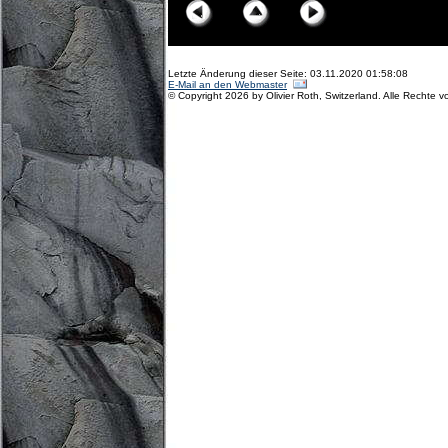
Letzte Änderung dieser Seite: 03.11.2020 01:58:08
E-Mail an den Webmaster
© Copyright 2026 by Olivier Roth, Switzerland. Alle Rechte v