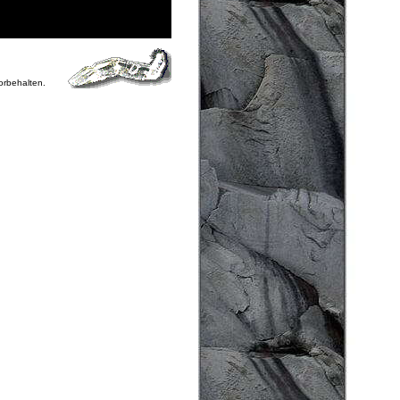
vorbehalten.