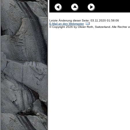
Letzte Änderung dieser Seite: 03.11.2020 01:58:06
E-Mail an den Webmaster
© Copyright 2026 by Olivier Roth, Switzerland. Alle Rechte 