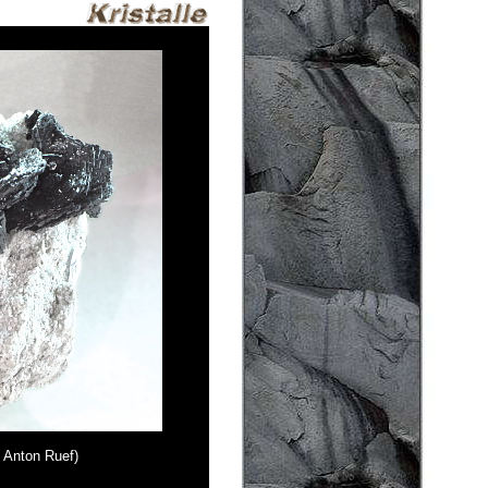
 Anton Ruef)