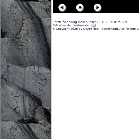
Letzte Änderung dieser Seite: 03.11.2020 01:58:06
E-Mail an den Webmaster
© Copyright 2026 by Olivier Roth, Switzerland. Alle Rechte 