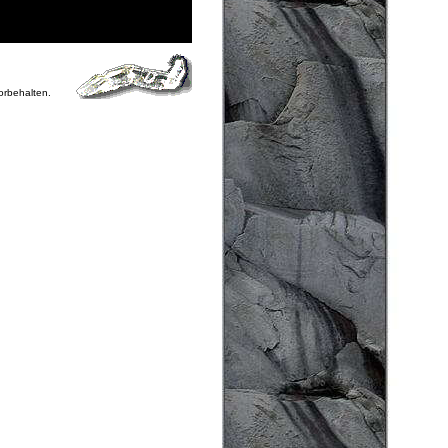
vorbehalten.