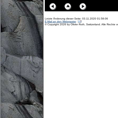
Letzte Änderung dieser Seite: 03.11.2020 01:58:06
E-Mail an den Webmaster
© Copyright 2026 by Olivier Roth, Switzerland. Alle Rechte 