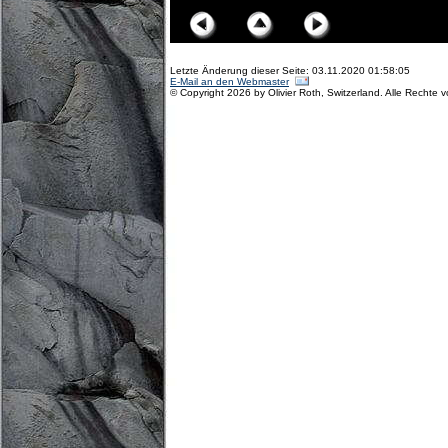
Letzte Änderung dieser Seite: 03.11.2020 01:58:05
E-Mail an den Webmaster
© Copyright 2026 by Olivier Roth, Switzerland. Alle Rechte 