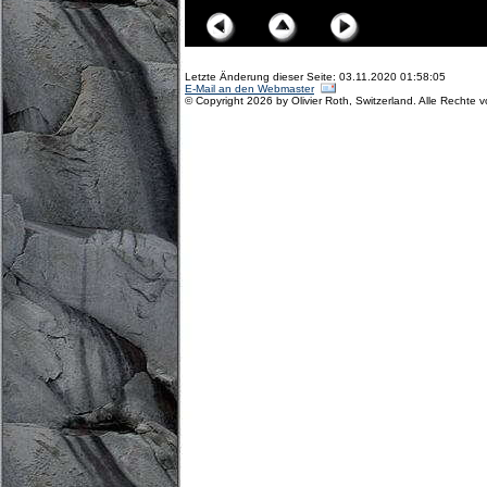
Letzte Änderung dieser Seite: 03.11.2020 01:58:05
E-Mail an den Webmaster
© Copyright 2026 by Olivier Roth, Switzerland. Alle Rechte 