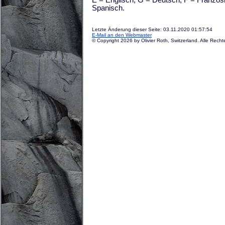
Spanisch.
Letzte Änderung dieser Seite: 03.11.2020 01:57:54
E-Mail an den Webmaster
© Copyright 2026 by Olivier Roth, Switzerland. Alle Recht