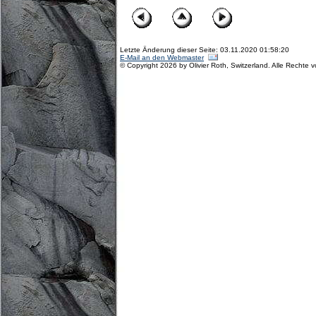
Letzte Änderung dieser Seite: 03.11.2020 01:58:20
E-Mail an den Webmaster
© Copyright 2026 by Olivier Roth, Switzerland. Alle Rechte 