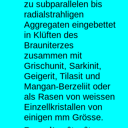
zu subparallelen bis
radialstrahligen
Aggregaten eingebettet
in Klüften des
Brauniterzes
zusammen mit
Grischunit, Sarkinit,
Geigerit, Tilasit und
Mangan-Berzeliit oder
als Rasen von weissen
Einzellkristallen von
einigen mm Grösse.