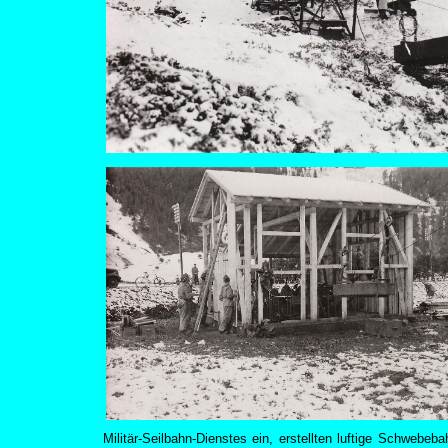
Militär-Seilbahn-Dienstes ein, erstellten luftige Schwebe