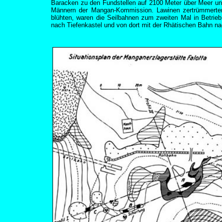
Baracken zu den Fundstellen auf 2100 Meter über Meer un
Männern der Mangan-Kommission. Lawinen zertrümmerten 
blühten, waren die Seilbahnen zum zweiten Mal in Betrieb.
nach Tiefenkastel und von dort mit der Rhätischen Bahn n