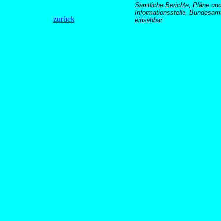
Sämtliche Berichte, Pläne und
Informationsstelle, Bundesamt
zurück
einsehbar